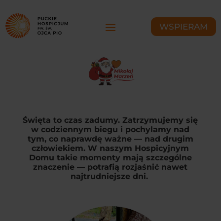
WSPIERAM
Święta to czas zadumy. Zatrzymujemy się
w codziennym biegu i pochylamy nad
tym, co naprawdę ważne — nad drugim
człowiekiem. W naszym Hospicyjnym
Domu takie momenty mają szczególne
znaczenie — potrafią rozjaśnić nawet
najtrudniejsze dni.