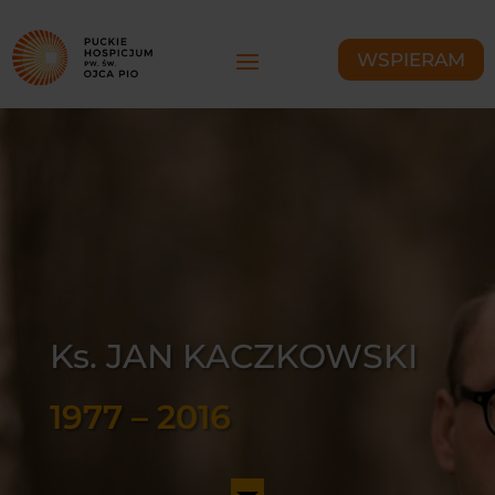
WSPIERAM
Ks. JAN KACZKOWSKI
1977 – 2016