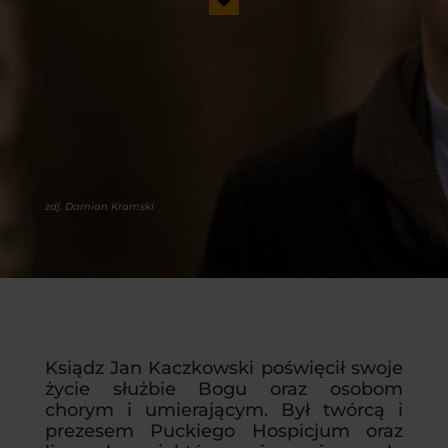
zdj. Damian Kramski
Ksiądz Jan Kaczkowski poświęcił swoje
życie służbie Bogu oraz osobom
chorym i umierającym. Był twórcą i
prezesem Puckiego Hospicjum oraz