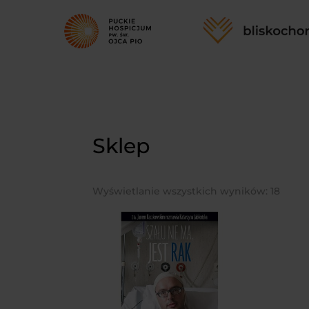
Sklep
Wyświetlanie wszystkich wyników: 18