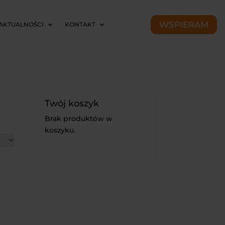
WSPIERAM
AKTUALNOŚCI
KONTAKT
Twój koszyk
Brak produktów w
koszyku.