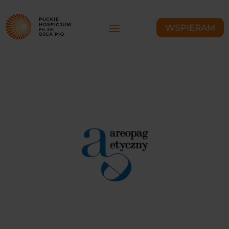
WSPIERAM