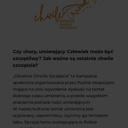
Czy chory, umierający Człowiek może być
szczęśliwy?
Jak ważne są ostatnie chwile
szczęścia?
„Ostatnie Chwile Szczęścia” to kampania
społeczna organizowana przez Puckie Hospicjum,
mająca na celu wywołanie dyskusji na temat
dobrego czasu umierania, a przede wszystkim
znaczenia potrzeb ludzi umierających.
W naszej kulturze temat umierania jest
wypierany, zapomniany, czynimy go tematem
tabu. Sprzyja temu postępująca w Polsce