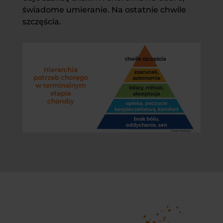
świadome umieranie. Na ostatnie chwile
szczęścia.