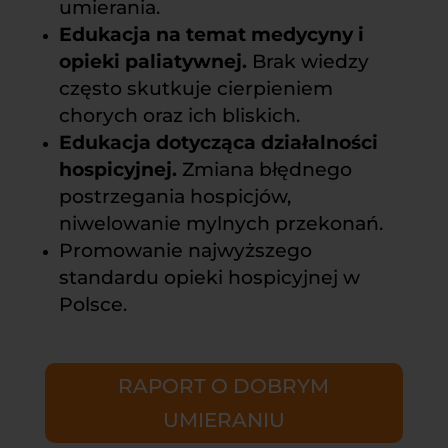
umierania.
Edukacja na temat medycyny i
opieki paliatywnej.
Brak wiedzy
często skutkuje cierpieniem
chorych oraz ich bliskich.
Edukacja dotycząca działalności
hospicyjnej.
Zmiana błędnego
postrzegania hospicjów,
niwelowanie mylnych przekonań.
Promowanie najwyższego
standardu opieki hospicyjnej w
Polsce.
RAPORT O DOBRYM
UMIERANIU