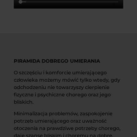
PIRAMIDA DOBREGO UMIERANIA
O szczęściu i komforcie umierającego
człowieka możemy mówić tylko wtedy, gdy
odchodzeniu nie towarzyszy cierpienie
fizyczne i psychiczne chorego oraz jego
bliskich.
Minimalizacja problemów, zaspokojenie
potrzeb umierającego oraz uważność
otoczenia na prawdziwe potrzeby chorego,
daje szansę bliskim i choremu na dobre,