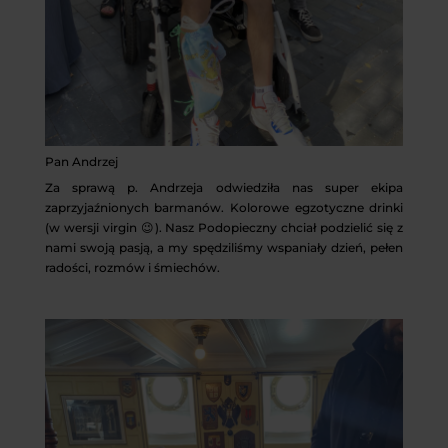
Pan Andrzej
Za sprawą p. Andrzeja odwiedziła nas super ekipa
zaprzyjaźnionych barmanów. Kolorowe egzotyczne drinki
(w wersji virgin 😉). Nasz Podopieczny chciał podzielić się z
nami swoją pasją, a my spędziliśmy wspaniały dzień, pełen
radości, rozmów i śmiechów.