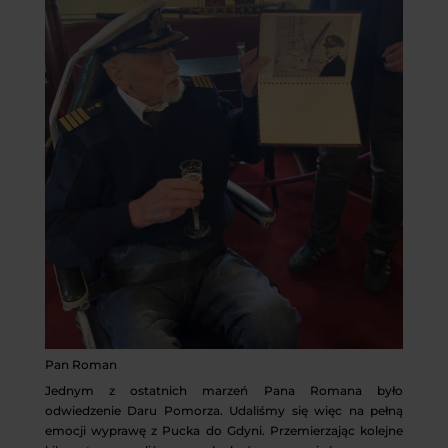
Pan Roman
Jednym z ostatnich marzeń Pana Romana było
odwiedzenie Daru Pomorza. Udaliśmy się więc na pełną
emocji wyprawę z Pucka do Gdyni. Przemierzając kolejne