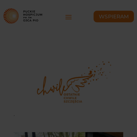
WSPIERAM
.