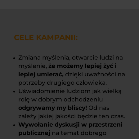
CELE KAMPANII:
Zmiana myślenia, otwarcie ludzi na
myślenie,
że możemy lepiej żyć i
lepiej umierać,
dzięki uważności na
potrzeby drugiego człowieka.
Uświadomienie ludziom jak wielką
rolę w dobrym odchodzeniu
odgrywamy my bliscy!
Od nas
zależy jakiej jakości będzie ten czas.
Wywołanie dyskusji w przestrzeni
publicznej
na temat dobrego