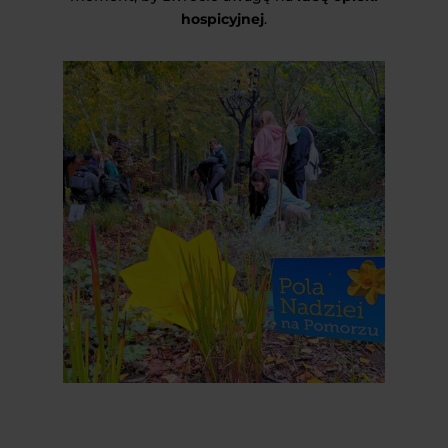
hospicyjnej
.