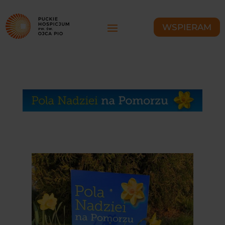
WSPIERAM