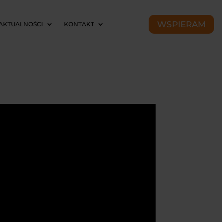
WSPIERAM
AKTUALNOŚCI
KONTAKT