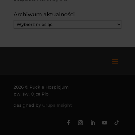
Archiwum aktualności
Archiwum
aktualności
2026 © Puckie Hospicjum
pw. św. Ojca Pio
designed by
Grupa Insight