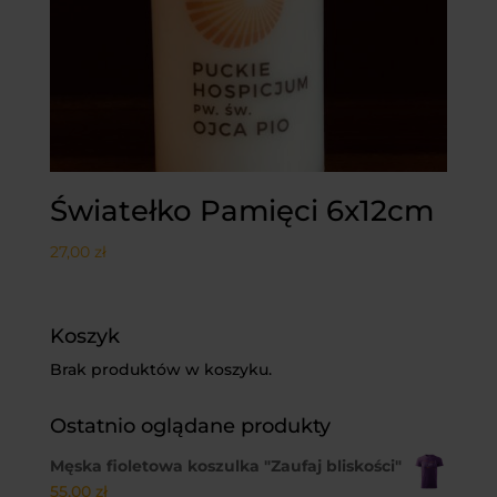
Światełko Pamięci 6x12cm
27,00
zł
Koszyk
Brak produktów w koszyku.
Ostatnio oglądane produkty
Męska fioletowa koszulka "Zaufaj bliskości"
55,00
zł