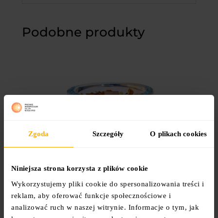
Podobne produkty
Zgoda
Szczegóły
O plikach cookies
Niniejsza strona korzysta z plików cookie
Wykorzystujemy pliki cookie do spersonalizowania treści i
reklam, aby oferować funkcje społecznościowe i
analizować ruch w naszej witrynie. Informacje o tym, jak