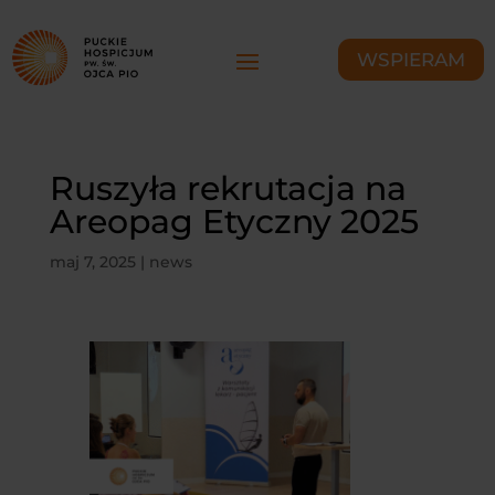
WSPIERAM
Ruszyła rekrutacja na
Areopag Etyczny 2025
maj 7, 2025
|
news