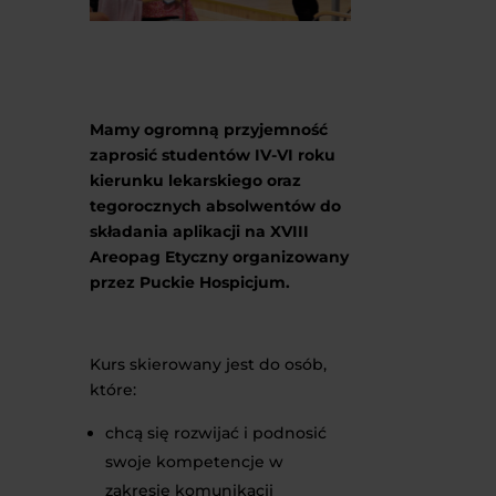
Mamy ogromną przyjemność
zaprosić studentów IV-VI roku
kierunku lekarskiego oraz
tegorocznych absolwentów do
składania aplikacji na XVIII
Areopag Etyczny organizowany
przez Puckie Hospicjum.
Kurs skierowany jest do osób,
które:
chcą się rozwijać i podnosić
swoje kompetencje w
zakresie komunikacji