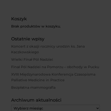
Koszyk
Brak produktów w koszyku.
Ostatnie wpisy
Koncert z okazji rocznicy urodzin ks. Jana
Kaczkowskiego
Wielki Finał Pól Nadziei
Finał Pól Nadziei na Pomorzu – obchody w Pucku
XVIII Międzynarodowa Konferencja Czasopisma
Palliative Medicine in Practice
Bezpłatna mammografia
Archiwum aktualności
Archiwum